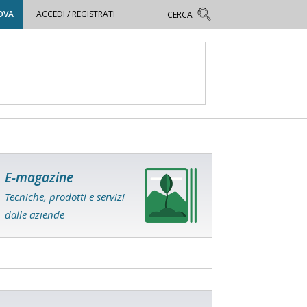
OVA
ACCEDI / REGISTRATI
E-magazine
Tecniche, prodotti e servizi
dalle aziende