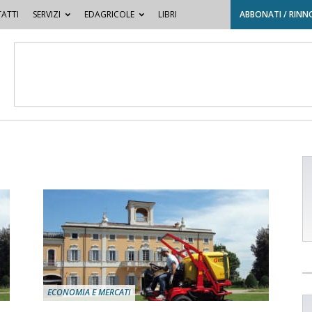
ATTI
SERVIZI
EDAGRICOLE
LIBRI
ABBONATI / RINN
ECONOMIA E MERCATI