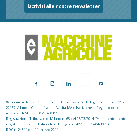
Iscriviti alle nostre newsletter
© Tecniche Nuove Spa. Tutti i diritti riservati. Sede legale Via Eritrea 21 -
20157 Milano | Codice fiscale, Partita IVA e Iscrizione al Registro delle
imprese di Milano: 00753480151
Registrazione Tribunale di Milano n. 65 del 05/03/2014 (Precedentemente
registrata presso il Tribunale di Bologna n. 4273 del 07/04/1973)
ROC n. 24344 dell'11 marzo 2014