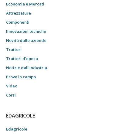
Economia e Mercati
Attrezzature
Componenti
Innovazioni tecniche
Novità dalle aziende
Trattori
Trattori d’epoca
Notizie dall’industria
Prove in campo
Video
Corsi
EDAGRICOLE
Edagricole