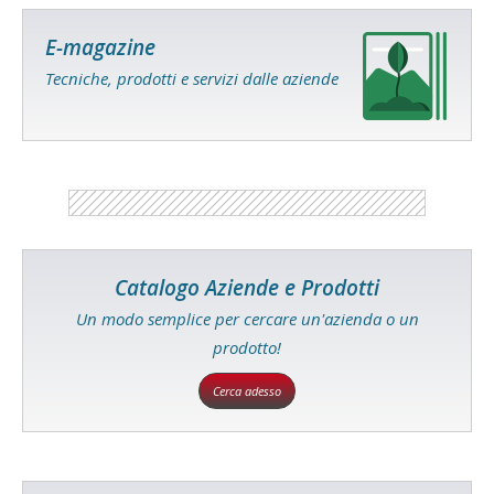
E-magazine
Tecniche, prodotti e servizi dalle aziende
Catalogo Aziende e Prodotti
Un modo semplice per cercare un'azienda o un
prodotto!
Cerca adesso