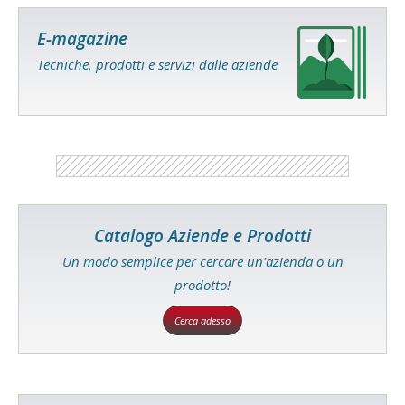
E-magazine
Tecniche, prodotti e servizi dalle aziende
Catalogo Aziende e Prodotti
Un modo semplice per cercare un'azienda o un
prodotto!
Cerca adesso