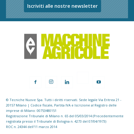
Iscriviti alle nostre newsletter
© Tecniche Nuove Spa. Tutti i diritti riservati. Sede legale Via Eritrea 21 -
20157 Milano | Codice fiscale, Partita IVA e Iscrizione al Registro delle
imprese di Milano: 00753480151
Registrazione Tribunale di Milano n. 65 del 05/03/2014 (Precedentemente
registrata presso il Tribunale di Bologna n. 4273 del 07/04/1973)
ROC n. 24344 dell'11 marzo 2014