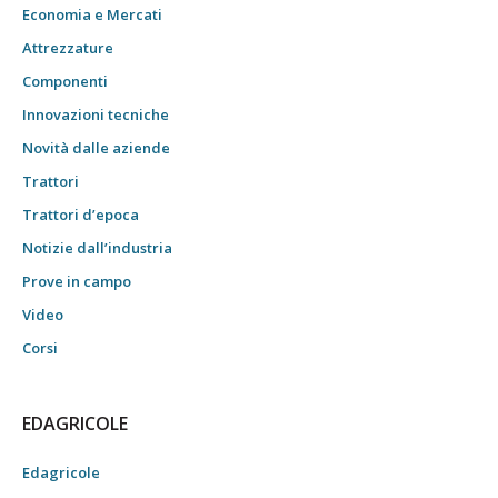
Economia e Mercati
Attrezzature
Componenti
Innovazioni tecniche
Novità dalle aziende
Trattori
Trattori d’epoca
Notizie dall’industria
Prove in campo
Video
Corsi
EDAGRICOLE
Edagricole