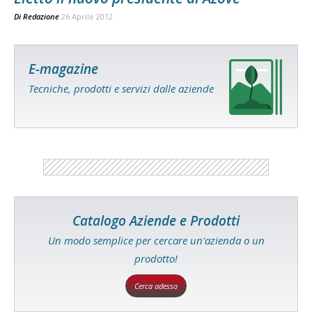
Di
Redazione
26 Aprile 2012
E-magazine
Tecniche, prodotti e servizi dalle aziende
Catalogo Aziende e Prodotti
Un modo semplice per cercare un'azienda o un
prodotto!
Cerca adesso