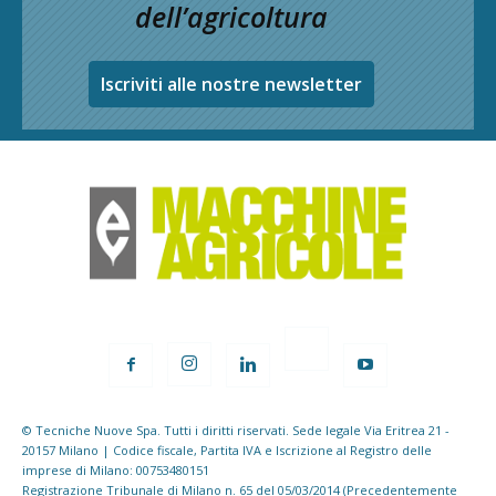
dell’agricoltura
Iscriviti alle nostre newsletter
© Tecniche Nuove Spa. Tutti i diritti riservati. Sede legale Via Eritrea 21 -
20157 Milano | Codice fiscale, Partita IVA e Iscrizione al Registro delle
imprese di Milano: 00753480151
Registrazione Tribunale di Milano n. 65 del 05/03/2014 (Precedentemente