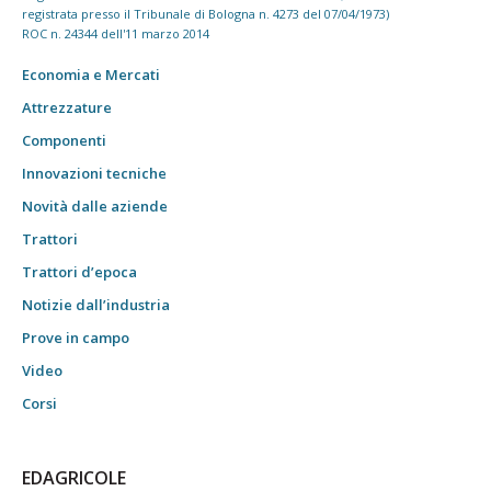
registrata presso il Tribunale di Bologna n. 4273 del 07/04/1973)
ROC n. 24344 dell'11 marzo 2014
Economia e Mercati
Attrezzature
Componenti
Innovazioni tecniche
Novità dalle aziende
Trattori
Trattori d’epoca
Notizie dall’industria
Prove in campo
Video
Corsi
EDAGRICOLE