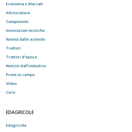
Economia e Mercati
Attrezzature
Componenti
Innovazioni tecniche
Novità dalle aziende
Trattori
Trattori d’epoca
Notizie dall’industria
Prove in campo
Video
Corsi
EDAGRICOLE
Edagricole