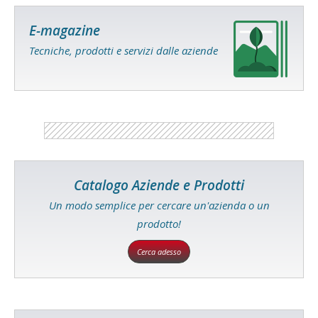
E-magazine
Tecniche, prodotti e servizi dalle aziende
Catalogo Aziende e Prodotti
Un modo semplice per cercare un'azienda o un
prodotto!
Cerca adesso