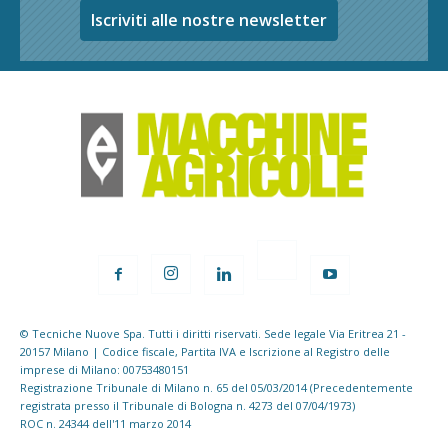
Iscriviti alle nostre newsletter
© Tecniche Nuove Spa. Tutti i diritti riservati. Sede legale Via Eritrea 21 -
20157 Milano | Codice fiscale, Partita IVA e Iscrizione al Registro delle
imprese di Milano: 00753480151
Registrazione Tribunale di Milano n. 65 del 05/03/2014 (Precedentemente
registrata presso il Tribunale di Bologna n. 4273 del 07/04/1973)
ROC n. 24344 dell'11 marzo 2014