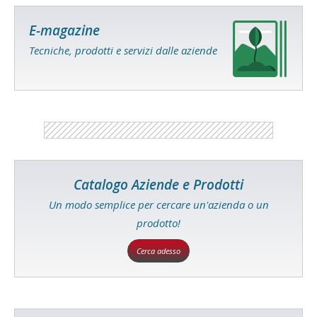
E-magazine
Tecniche, prodotti e servizi dalle aziende
Catalogo Aziende e Prodotti
Un modo semplice per cercare un'azienda o un
prodotto!
Cerca adesso