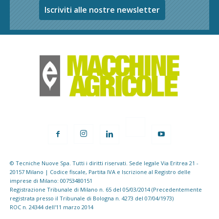
Iscriviti alle nostre newsletter
© Tecniche Nuove Spa. Tutti i diritti riservati. Sede legale Via Eritrea 21 -
20157 Milano | Codice fiscale, Partita IVA e Iscrizione al Registro delle
imprese di Milano: 00753480151
Registrazione Tribunale di Milano n. 65 del 05/03/2014 (Precedentemente
registrata presso il Tribunale di Bologna n. 4273 del 07/04/1973)
ROC n. 24344 dell'11 marzo 2014