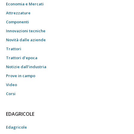
Economia e Mercati
Attrezzature
Componenti
Innovazioni tecniche
Novità dalle aziende
Trattori
Trattori d’epoca
Notizie dall’industria
Prove in campo
Video
Corsi
EDAGRICOLE
Edagricole