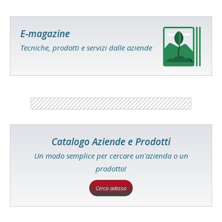
E-magazine
Tecniche, prodotti e servizi dalle aziende
Catalogo Aziende e Prodotti
Un modo semplice per cercare un'azienda o un
prodotto!
Cerca adesso