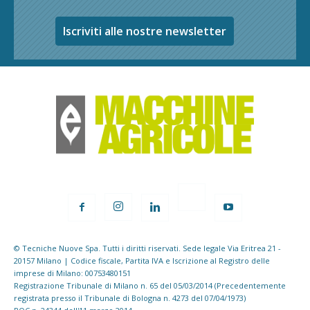
Iscriviti alle nostre newsletter
© Tecniche Nuove Spa. Tutti i diritti riservati. Sede legale Via Eritrea 21 -
20157 Milano | Codice fiscale, Partita IVA e Iscrizione al Registro delle
imprese di Milano: 00753480151
Registrazione Tribunale di Milano n. 65 del 05/03/2014 (Precedentemente
registrata presso il Tribunale di Bologna n. 4273 del 07/04/1973)