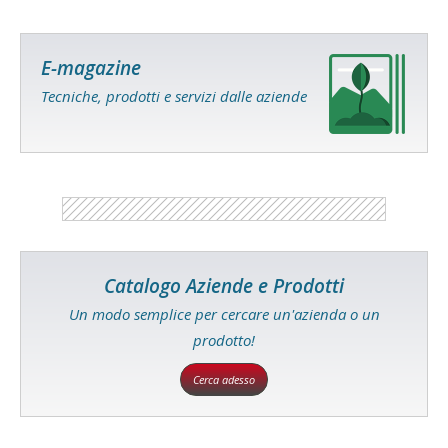
E-magazine
Tecniche, prodotti e servizi dalle aziende
Catalogo Aziende e Prodotti
Un modo semplice per cercare un'azienda o un
prodotto!
Cerca adesso