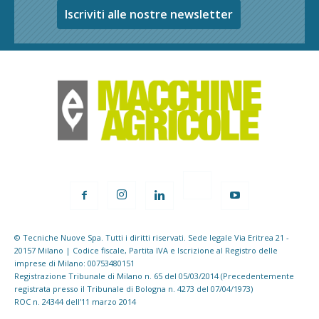
Iscriviti alle nostre newsletter
© Tecniche Nuove Spa. Tutti i diritti riservati. Sede legale Via Eritrea 21 -
20157 Milano | Codice fiscale, Partita IVA e Iscrizione al Registro delle
imprese di Milano: 00753480151
Registrazione Tribunale di Milano n. 65 del 05/03/2014 (Precedentemente
registrata presso il Tribunale di Bologna n. 4273 del 07/04/1973)
ROC n. 24344 dell'11 marzo 2014