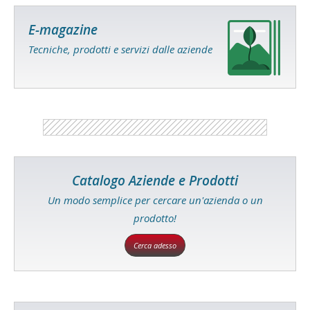
E-magazine
Tecniche, prodotti e servizi dalle aziende
Catalogo Aziende e Prodotti
Un modo semplice per cercare un'azienda o un
prodotto!
Cerca adesso