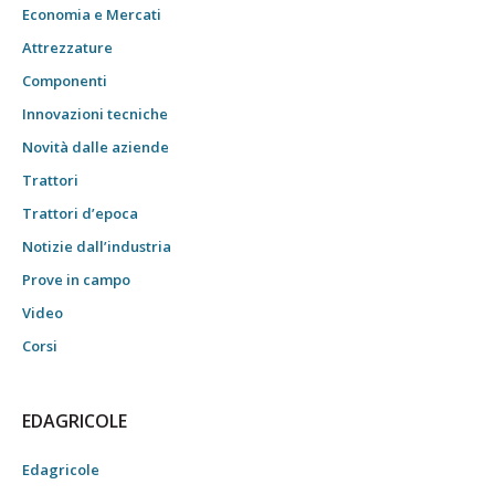
Economia e Mercati
Attrezzature
Componenti
Innovazioni tecniche
Novità dalle aziende
Trattori
Trattori d’epoca
Notizie dall’industria
Prove in campo
Video
Corsi
EDAGRICOLE
Edagricole