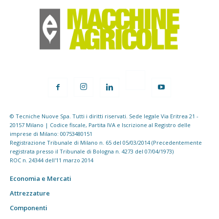
© Tecniche Nuove Spa. Tutti i diritti riservati. Sede legale Via Eritrea 21 -
20157 Milano | Codice fiscale, Partita IVA e Iscrizione al Registro delle
imprese di Milano: 00753480151
Registrazione Tribunale di Milano n. 65 del 05/03/2014 (Precedentemente
registrata presso il Tribunale di Bologna n. 4273 del 07/04/1973)
ROC n. 24344 dell'11 marzo 2014
Economia e Mercati
Attrezzature
Componenti