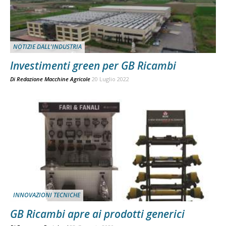
NOTIZIE DALL'INDUSTRIA
Investimenti green per GB Ricambi
Di
Redazione Macchine Agricole
20 Luglio 2022
INNOVAZIONI TECNICHE
GB Ricambi apre ai prodotti generici