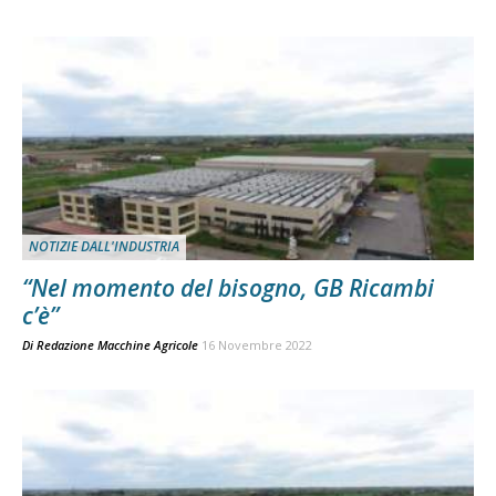
NOTIZIE DALL'INDUSTRIA
“Nel momento del bisogno, GB Ricambi
c’è”
Di
Redazione Macchine Agricole
16 Novembre 2022