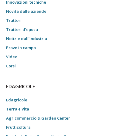
Innovazioni tecniche
Novità dalle aziende
Trattori
Trattori d’epoca
Notizie dall’industria
Prove in campo
Video
Corsi
EDAGRICOLE
Edagricole
Terra e Vita
Agricommercio & Garden Center
Frutticoltura