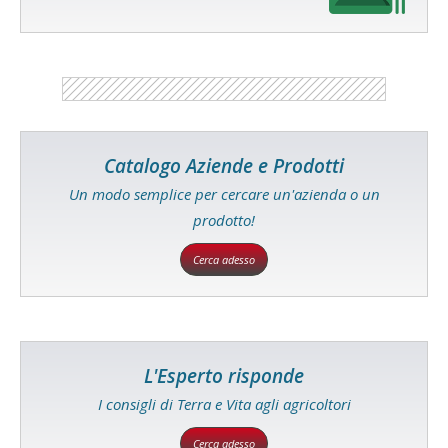
Catalogo Aziende e Prodotti
Un modo semplice per cercare un'azienda o un
prodotto!
Cerca adesso
L'Esperto risponde
I consigli di Terra e Vita agli agricoltori
Cerca adesso