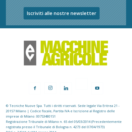
Iscriviti alle nostre newsletter
© Tecniche Nuove Spa. Tutti i diritti riservati. Sede legale Via Eritrea 21 -
20157 Milano | Codice fiscale, Partita IVA e Iscrizione al Registro delle
imprese di Milano: 00753480151
Registrazione Tribunale di Milano n. 65 del 05/03/2014 (Precedentemente
registrata presso il Tribunale di Bologna n. 4273 del 07/04/1973)