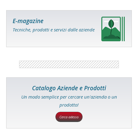
E-magazine
Tecniche, prodotti e servizi dalle aziende
Catalogo Aziende e Prodotti
Un modo semplice per cercare un'azienda o un
prodotto!
Cerca adesso