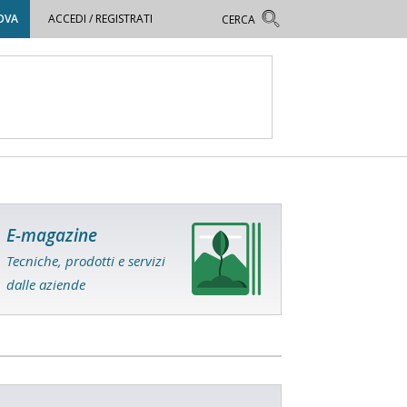
OVA
ACCEDI / REGISTRATI
E-magazine
Tecniche, prodotti e servizi
dalle aziende