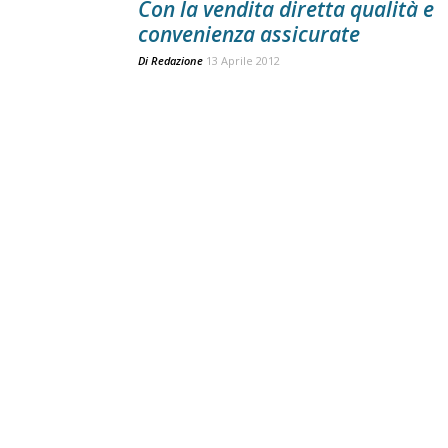
Con la vendita diretta qualità e
convenienza assicurate
Di
Redazione
13 Aprile 2012