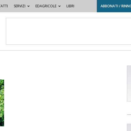
ATTI
SERVIZI
EDAGRICOLE
LIBRI
ABBONATI / RINN