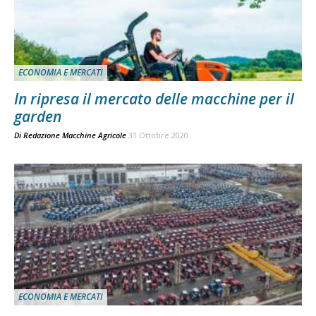
ECONOMIA E MERCATI
In ripresa il mercato delle macchine per il
garden
Di
Redazione Macchine Agricole
31 Ottobre 2020
ECONOMIA E MERCATI