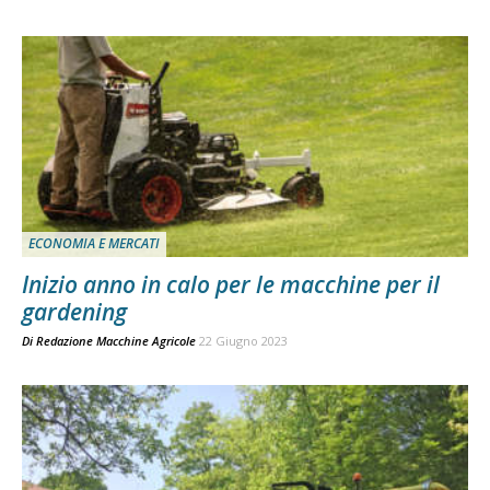
ECONOMIA E MERCATI
Inizio anno in calo per le macchine per il
gardening
Di
Redazione Macchine Agricole
22 Giugno 2023