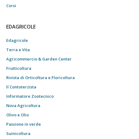
Corsi
EDAGRICOLE
Edagricole
Terra e Vita
Agricommercio & Garden Center
Frutticoltura
Rivista di Orticoltura e Floricoltura
Il Contoterzista
Informatore Zootecnico
Nova Agricoltura
Olivo e Olio
Passione in verde
Suinicoltura