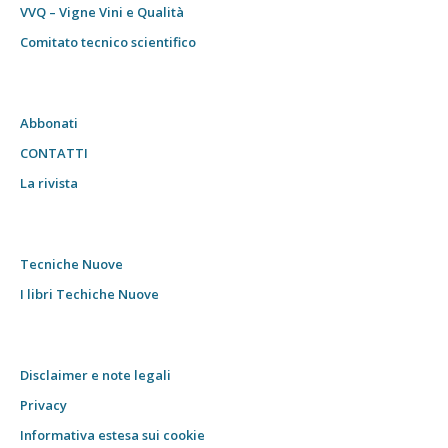
VVQ – Vigne Vini e Qualità
Comitato tecnico scientifico
Abbonati
CONTATTI
La rivista
Tecniche Nuove
I libri Techiche Nuove
Disclaimer e note legali
Privacy
Informativa estesa sui cookie