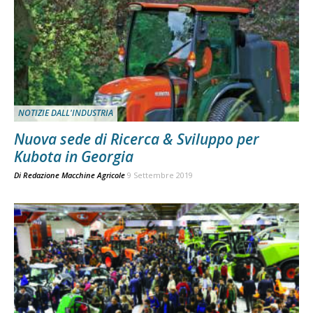
NOTIZIE DALL'INDUSTRIA
Nuova sede di Ricerca & Sviluppo per
Kubota in Georgia
Di
Redazione Macchine Agricole
9 Settembre 2019