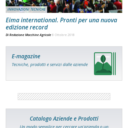
INNOVAZIONI TECNICHE
Eima international. Pronti per una nuova
edizione record
Di
Redazione Macchine Agricole
8 Ottobre 2018
E-magazine
Tecniche, prodotti e servizi dalle aziende
Catalogo Aziende e Prodotti
Un modo semplice per cercare un'azienda o un