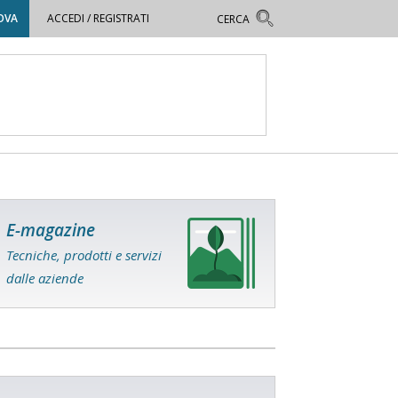
OVA
ACCEDI / REGISTRATI
E-magazine
Tecniche, prodotti e servizi
dalle aziende