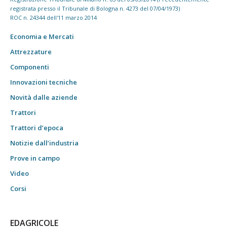
registrata presso il Tribunale di Bologna n. 4273 del 07/04/1973)
ROC n. 24344 dell'11 marzo 2014
Economia e Mercati
Attrezzature
Componenti
Innovazioni tecniche
Novità dalle aziende
Trattori
Trattori d’epoca
Notizie dall’industria
Prove in campo
Video
Corsi
EDAGRICOLE