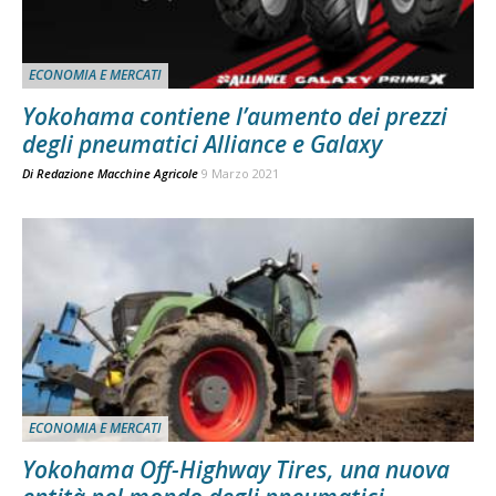
ECONOMIA E MERCATI
Yokohama contiene l’aumento dei prezzi
degli pneumatici Alliance e Galaxy
Di
Redazione Macchine Agricole
9 Marzo 2021
ECONOMIA E MERCATI
Yokohama Off-Highway Tires, una nuova