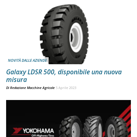
NOVITÀ DALLE AZIENDE
Galaxy LDSR 500, disponibile una nuova
misura
Di
Redazione Macchine Agricole
5 Aprile 2023