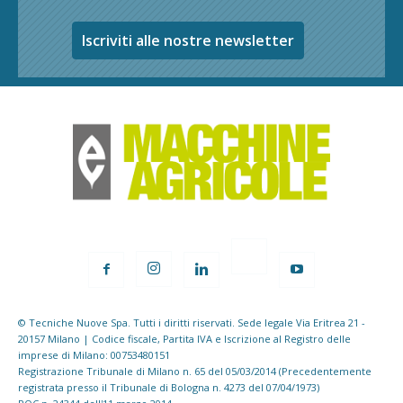
Iscriviti alle nostre newsletter
© Tecniche Nuove Spa. Tutti i diritti riservati. Sede legale Via Eritrea 21 -
20157 Milano | Codice fiscale, Partita IVA e Iscrizione al Registro delle
imprese di Milano: 00753480151
Registrazione Tribunale di Milano n. 65 del 05/03/2014 (Precedentemente
registrata presso il Tribunale di Bologna n. 4273 del 07/04/1973)