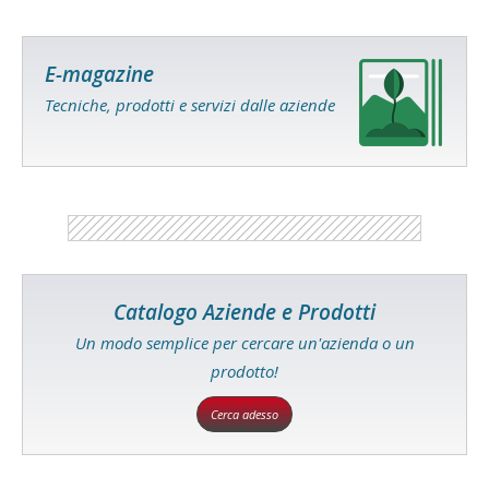
E-magazine
Tecniche, prodotti e servizi dalle aziende
Catalogo Aziende e Prodotti
Un modo semplice per cercare un'azienda o un
prodotto!
Cerca adesso