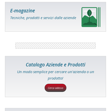
E-magazine
Tecniche, prodotti e servizi dalle aziende
Catalogo Aziende e Prodotti
Un modo semplice per cercare un'azienda o un
prodotto!
Cerca adesso