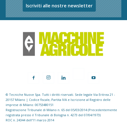
Iscriviti alle nostre newsletter
© Tecniche Nuove Spa. Tutti i diritti riservati. Sede legale Via Eritrea 21 -
20157 Milano | Codice fiscale, Partita IVA e Iscrizione al Registro delle
imprese di Milano: 00753480151
Registrazione Tribunale di Milano n. 65 del 05/03/2014 (Precedentemente
registrata presso il Tribunale di Bologna n. 4273 del 07/04/1973)
ROC n. 24344 dell'11 marzo 2014