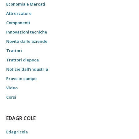
Economia e Mercati
Attrezzature
Componenti
Innovazioni tecniche
Novità dalle aziende
Trattori
Trattori d’epoca
Notizie dall’industria
Prove in campo
Video
Corsi
EDAGRICOLE
Edagricole