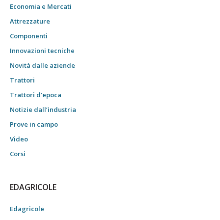
Economia e Mercati
Attrezzature
Componenti
Innovazioni tecniche
Novità dalle aziende
Trattori
Trattori d’epoca
Notizie dall’industria
Prove in campo
Video
Corsi
EDAGRICOLE
Edagricole