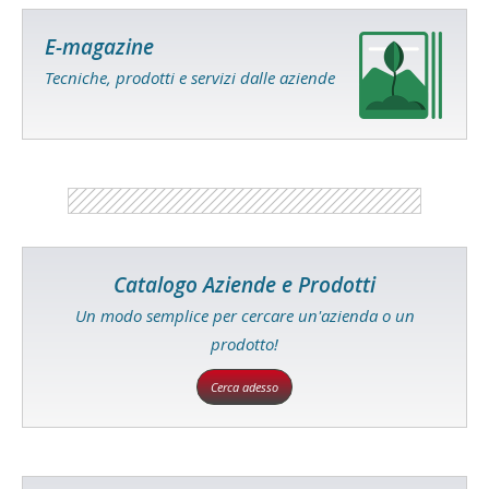
E-magazine
Tecniche, prodotti e servizi dalle aziende
Catalogo Aziende e Prodotti
Un modo semplice per cercare un'azienda o un
prodotto!
Cerca adesso