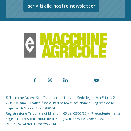
Iscriviti alle nostre newsletter
© Tecniche Nuove Spa. Tutti i diritti riservati. Sede legale Via Eritrea 21 -
20157 Milano | Codice fiscale, Partita IVA e Iscrizione al Registro delle
imprese di Milano: 00753480151
Registrazione Tribunale di Milano n. 65 del 05/03/2014 (Precedentemente
registrata presso il Tribunale di Bologna n. 4273 del 07/04/1973)
ROC n. 24344 dell'11 marzo 2014