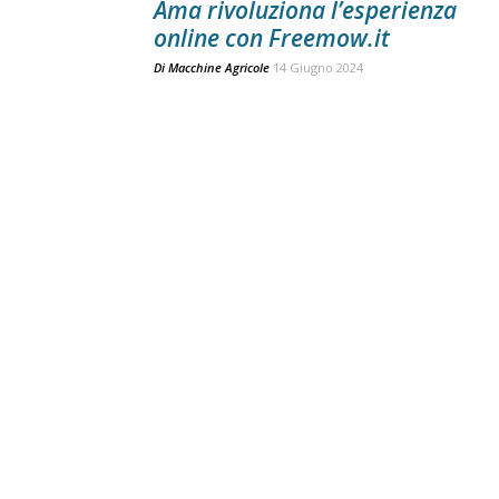
Ama rivoluziona l’esperienza
online con Freemow.it
Di
Macchine Agricole
14 Giugno 2024