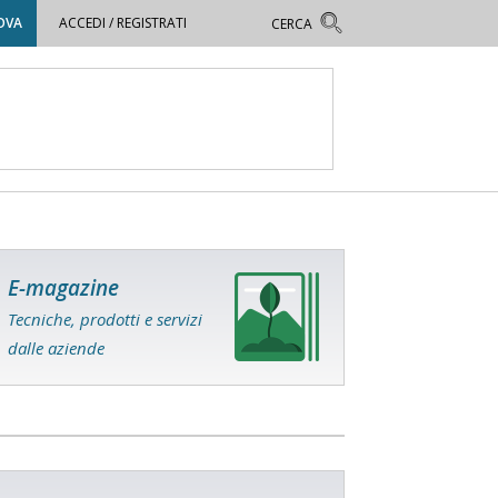
OVA
ACCEDI / REGISTRATI
E-magazine
Tecniche, prodotti e servizi
dalle aziende