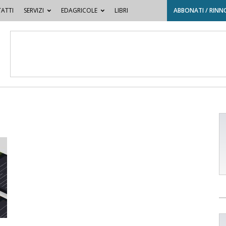
ATTI
SERVIZI
EDAGRICOLE
LIBRI
ABBONATI / RINN