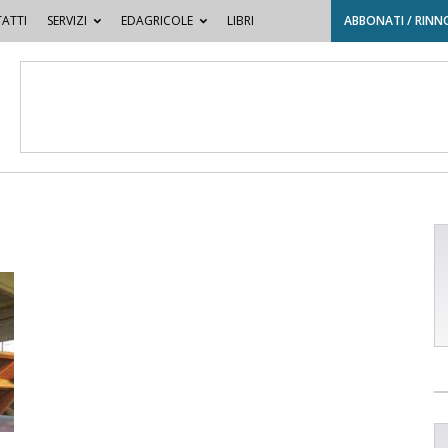
ATTI
SERVIZI
EDAGRICOLE
LIBRI
ABBONATI / RINN