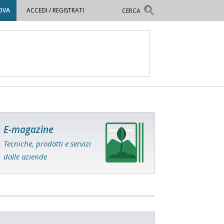
OVA
ACCEDI / REGISTRATI
E-magazine
Tecniche, prodotti e servizi
dalle aziende