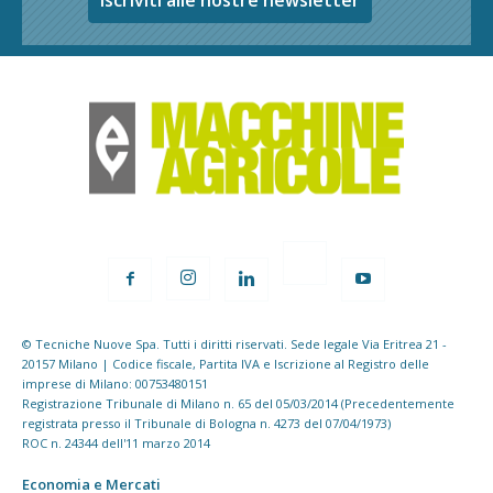
Iscriviti alle nostre newsletter
© Tecniche Nuove Spa. Tutti i diritti riservati. Sede legale Via Eritrea 21 -
20157 Milano | Codice fiscale, Partita IVA e Iscrizione al Registro delle
imprese di Milano: 00753480151
Registrazione Tribunale di Milano n. 65 del 05/03/2014 (Precedentemente
registrata presso il Tribunale di Bologna n. 4273 del 07/04/1973)
ROC n. 24344 dell'11 marzo 2014
Economia e Mercati