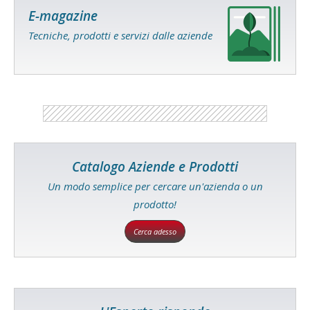
E-magazine
Tecniche, prodotti e servizi dalle aziende
Catalogo Aziende e Prodotti
Un modo semplice per cercare un'azienda o un
prodotto!
Cerca adesso