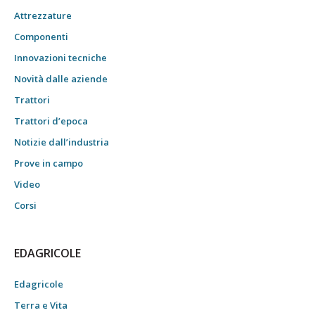
Attrezzature
Componenti
Innovazioni tecniche
Novità dalle aziende
Trattori
Trattori d’epoca
Notizie dall’industria
Prove in campo
Video
Corsi
EDAGRICOLE
Edagricole
Terra e Vita