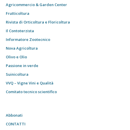
Agricommercio & Garden Center
Frutticoltura
Rivista di Orticoltura e Floricoltura
Il Contoterzista
Informatore Zootecnico
Nova Agricoltura
Olivo e Olio
Passione in verde
Suinicoltura
VVQ – Vigne Vini e Qualità
Comitato tecnico scientifico
Abbonati
CONTATTI