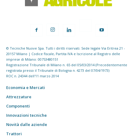
© Tecniche Nuove Spa. Tutti i diritti riservati. Sede legale Via Eritrea 21 -
20157 Milano | Codice fiscale, Partita IVA e Iscrizione al Registro delle
imprese di Milano: 00753480151
Registrazione Tribunale di Milano n. 65 del 05/03/2014 (Precedentemente
registrata presso il Tribunale di Bologna n. 4273 del 07/04/1973)
ROC n. 24344 dell'11 marzo 2014
Economia e Mercati
Attrezzature
Componenti
Innovazioni tecniche
Novità dalle aziende
Trattori