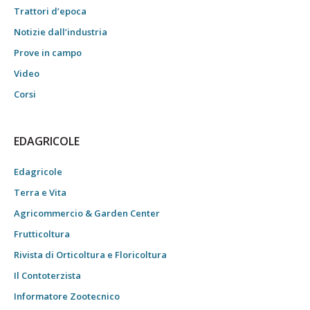
Trattori d’epoca
Notizie dall’industria
Prove in campo
Video
Corsi
EDAGRICOLE
Edagricole
Terra e Vita
Agricommercio & Garden Center
Frutticoltura
Rivista di Orticoltura e Floricoltura
Il Contoterzista
Informatore Zootecnico