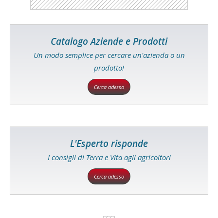
Catalogo Aziende e Prodotti
Un modo semplice per cercare un'azienda o un
prodotto!
Cerca adesso
L'Esperto risponde
I consigli di Terra e Vita agli agricoltori
Cerca adesso