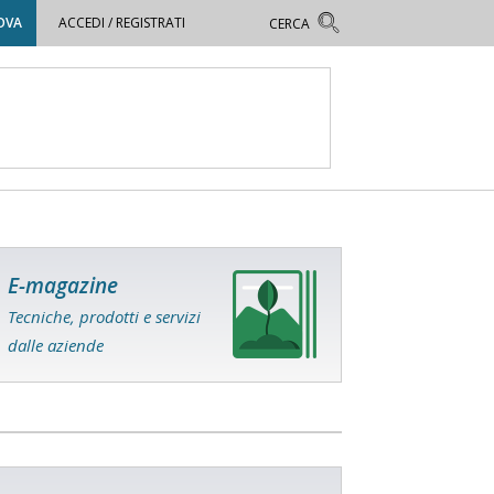
OVA
ACCEDI / REGISTRATI
E-magazine
Tecniche, prodotti e servizi
dalle aziende