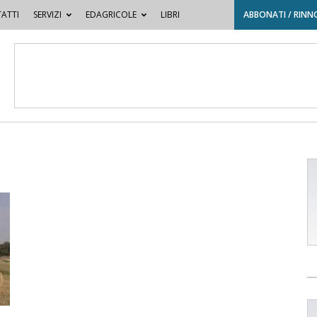
ATTI
SERVIZI
EDAGRICOLE
LIBRI
ABBONATI / RINN