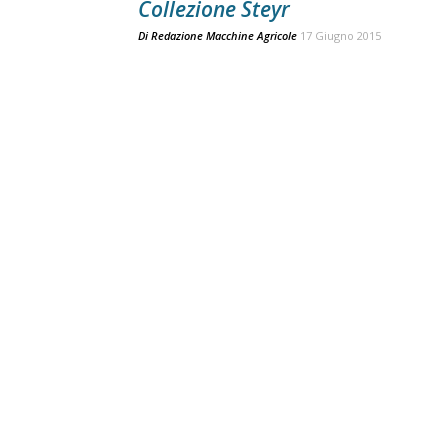
Collezione Steyr
Di
Redazione Macchine Agricole
17 Giugno 2015