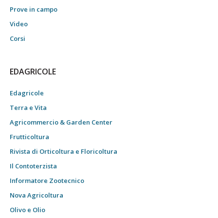
Prove in campo
Video
Corsi
EDAGRICOLE
Edagricole
Terra e Vita
Agricommercio & Garden Center
Frutticoltura
Rivista di Orticoltura e Floricoltura
Il Contoterzista
Informatore Zootecnico
Nova Agricoltura
Olivo e Olio