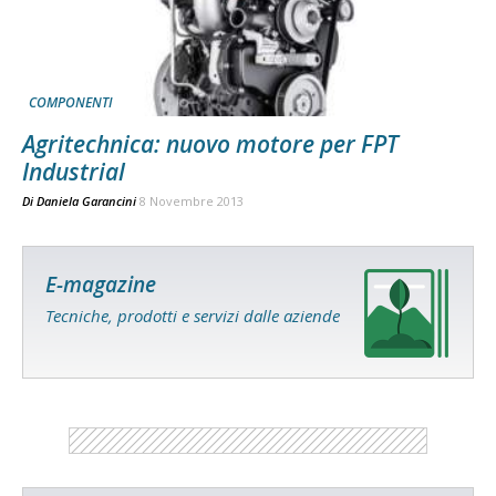
COMPONENTI
Agritechnica: nuovo motore per FPT
Industrial
Di
Daniela Garancini
8 Novembre 2013
E-magazine
Tecniche, prodotti e servizi dalle aziende