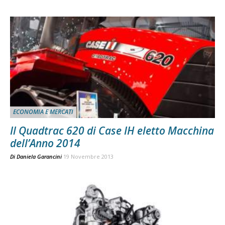
ECONOMIA E MERCATI
Il Quadtrac 620 di Case IH eletto Macchina
dell’Anno 2014
Di
Daniela Garancini
19 Novembre 2013