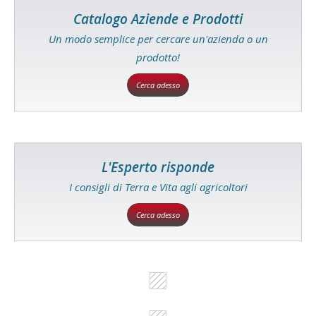
Catalogo Aziende e Prodotti
Un modo semplice per cercare un'azienda o un
prodotto!
Cerca adesso
L'Esperto risponde
I consigli di Terra e Vita agli agricoltori
Cerca adesso