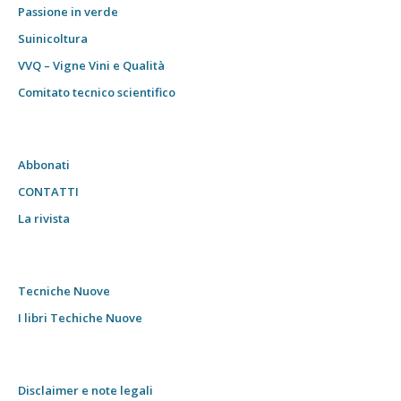
Passione in verde
Suinicoltura
VVQ – Vigne Vini e Qualità
Comitato tecnico scientifico
Abbonati
CONTATTI
La rivista
Tecniche Nuove
I libri Techiche Nuove
Disclaimer e note legali