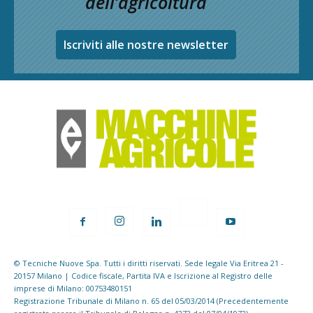
dell’agricoltura
Iscriviti alle nostre newsletter
© Tecniche Nuove Spa. Tutti i diritti riservati. Sede legale Via Eritrea 21 -
20157 Milano | Codice fiscale, Partita IVA e Iscrizione al Registro delle
imprese di Milano: 00753480151
Registrazione Tribunale di Milano n. 65 del 05/03/2014 (Precedentemente