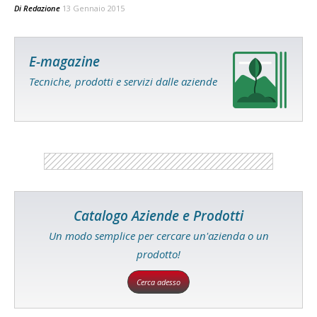
Di
Redazione
13 Gennaio 2015
E-magazine
Tecniche, prodotti e servizi dalle aziende
Catalogo Aziende e Prodotti
Un modo semplice per cercare un'azienda o un
prodotto!
Cerca adesso