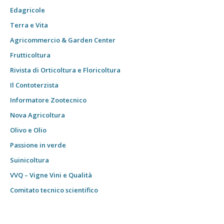
Edagricole
Terra e Vita
Agricommercio & Garden Center
Frutticoltura
Rivista di Orticoltura e Floricoltura
Il Contoterzista
Informatore Zootecnico
Nova Agricoltura
Olivo e Olio
Passione in verde
Suinicoltura
VVQ – Vigne Vini e Qualità
Comitato tecnico scientifico