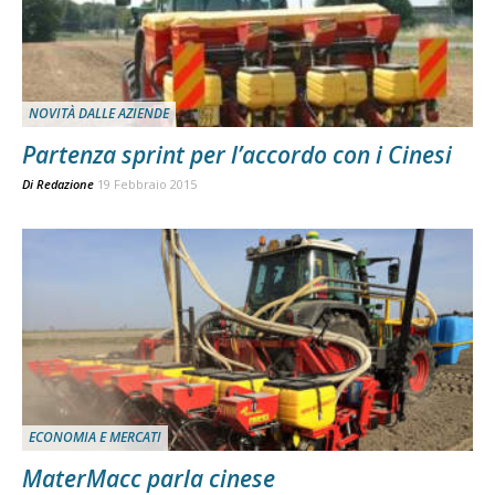
NOVITÀ DALLE AZIENDE
Partenza sprint per l’accordo con i Cinesi
Di
Redazione
19 Febbraio 2015
ECONOMIA E MERCATI
MaterMacc parla cinese