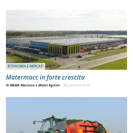
ECONOMIA E MERCATI
Matermacc in forte crescita
Di M&MA Macchine e Motori Agricoli
-
20 Gennaio 2016