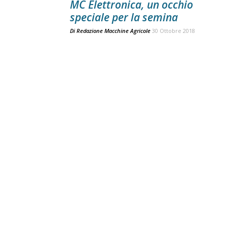
MC Elettronica, un occhio
speciale per la semina
Di
Redazione Macchine Agricole
30 Ottobre 2018