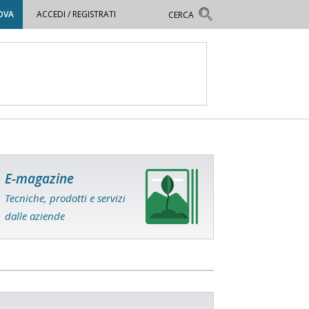
OVA
ACCEDI / REGISTRATI
E-magazine
Tecniche, prodotti e servizi
dalle aziende