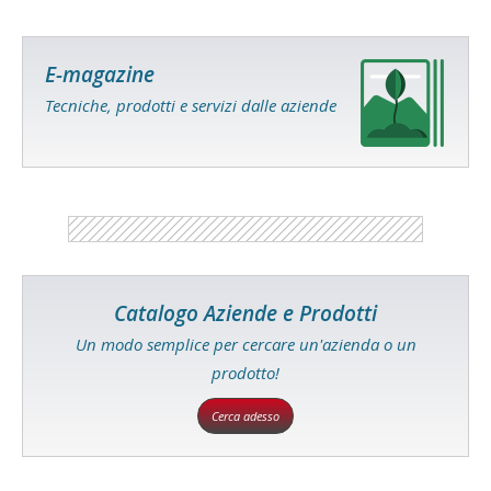
E-magazine
Tecniche, prodotti e servizi dalle aziende
Catalogo Aziende e Prodotti
Un modo semplice per cercare un'azienda o un
prodotto!
Cerca adesso