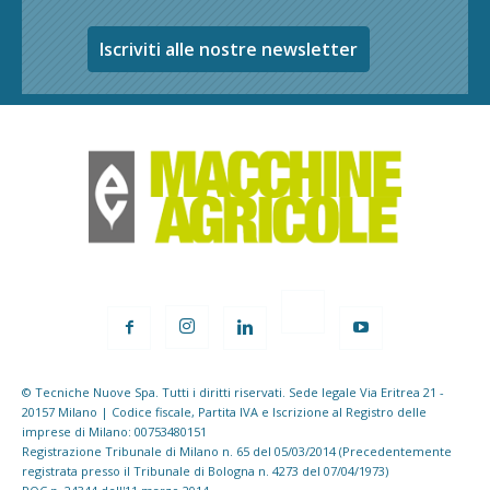
Iscriviti alle nostre newsletter
© Tecniche Nuove Spa. Tutti i diritti riservati. Sede legale Via Eritrea 21 -
20157 Milano | Codice fiscale, Partita IVA e Iscrizione al Registro delle
imprese di Milano: 00753480151
Registrazione Tribunale di Milano n. 65 del 05/03/2014 (Precedentemente
registrata presso il Tribunale di Bologna n. 4273 del 07/04/1973)