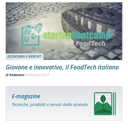
ECONOMIA E MERCATI
Giovane e innovativo, il FoodTech italiano
Di
Redazione
8 Febbraio 2017
E-magazine
Tecniche, prodotti e servizi dalle aziende