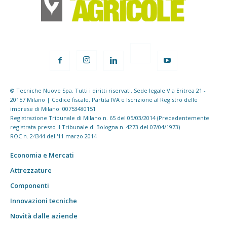
© Tecniche Nuove Spa. Tutti i diritti riservati. Sede legale Via Eritrea 21 -
20157 Milano | Codice fiscale, Partita IVA e Iscrizione al Registro delle
imprese di Milano: 00753480151
Registrazione Tribunale di Milano n. 65 del 05/03/2014 (Precedentemente
registrata presso il Tribunale di Bologna n. 4273 del 07/04/1973)
ROC n. 24344 dell'11 marzo 2014
Economia e Mercati
Attrezzature
Componenti
Innovazioni tecniche
Novità dalle aziende