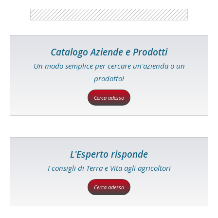
Catalogo Aziende e Prodotti
Un modo semplice per cercare un'azienda o un
prodotto!
Cerca adesso
L'Esperto risponde
I consigli di Terra e Vita agli agricoltori
Cerca adesso