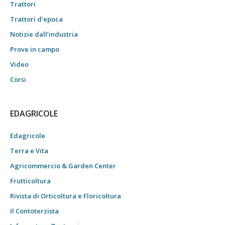
Trattori
Trattori d’epoca
Notizie dall’industria
Prove in campo
Video
Corsi
EDAGRICOLE
Edagricole
Terra e Vita
Agricommercio & Garden Center
Frutticoltura
Rivista di Orticoltura e Floricoltura
Il Contoterzista