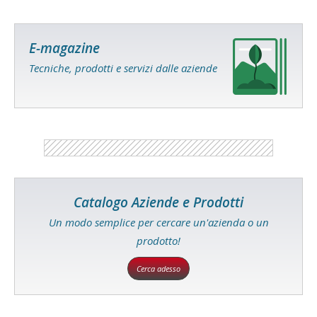
E-magazine
Tecniche, prodotti e servizi dalle aziende
Catalogo Aziende e Prodotti
Un modo semplice per cercare un'azienda o un
prodotto!
Cerca adesso