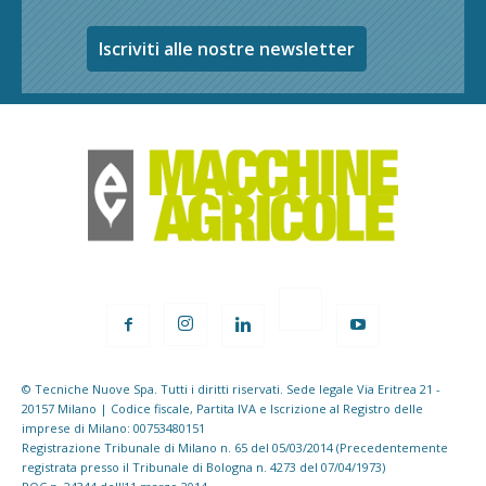
Iscriviti alle nostre newsletter
© Tecniche Nuove Spa. Tutti i diritti riservati. Sede legale Via Eritrea 21 -
20157 Milano | Codice fiscale, Partita IVA e Iscrizione al Registro delle
imprese di Milano: 00753480151
Registrazione Tribunale di Milano n. 65 del 05/03/2014 (Precedentemente
registrata presso il Tribunale di Bologna n. 4273 del 07/04/1973)