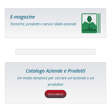
E-magazine
Tecniche, prodotti e servizi dalle aziende
Catalogo Aziende e Prodotti
Un modo semplice per cercare un'azienda o un
prodotto!
Cerca adesso