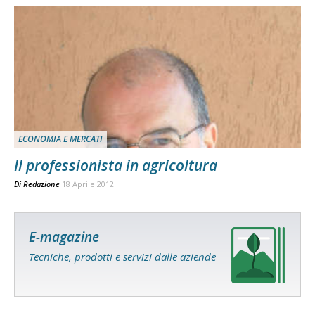
ECONOMIA E MERCATI
Il professionista in agricoltura
Di
Redazione
18 Aprile 2012
E-magazine
Tecniche, prodotti e servizi dalle aziende