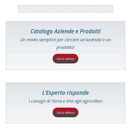
Catalogo Aziende e Prodotti
Un modo semplice per cercare un'azienda o un
prodotto!
Cerca adesso
L'Esperto risponde
I consigli di Terra e Vita agli agricoltori
Cerca adesso