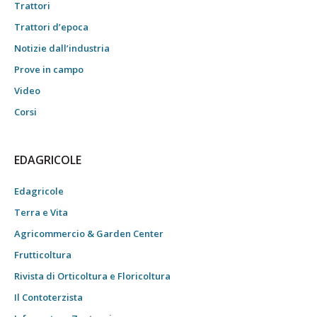
Trattori
Trattori d’epoca
Notizie dall’industria
Prove in campo
Video
Corsi
EDAGRICOLE
Edagricole
Terra e Vita
Agricommercio & Garden Center
Frutticoltura
Rivista di Orticoltura e Floricoltura
Il Contoterzista