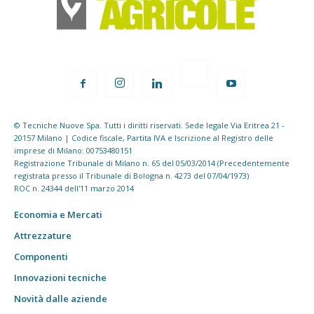
© Tecniche Nuove Spa. Tutti i diritti riservati. Sede legale Via Eritrea 21 -
20157 Milano | Codice fiscale, Partita IVA e Iscrizione al Registro delle
imprese di Milano: 00753480151
Registrazione Tribunale di Milano n. 65 del 05/03/2014 (Precedentemente
registrata presso il Tribunale di Bologna n. 4273 del 07/04/1973)
ROC n. 24344 dell'11 marzo 2014
Economia e Mercati
Attrezzature
Componenti
Innovazioni tecniche
Novità dalle aziende