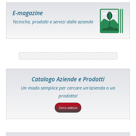
E-magazine
Tecniche, prodotti e servizi dalle aziende
Catalogo Aziende e Prodotti
Un modo semplice per cercare un'azienda o un
prodotto!
Cerca adesso