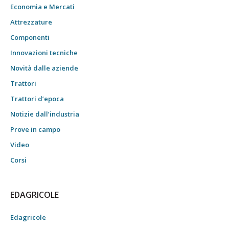
Economia e Mercati
Attrezzature
Componenti
Innovazioni tecniche
Novità dalle aziende
Trattori
Trattori d’epoca
Notizie dall’industria
Prove in campo
Video
Corsi
EDAGRICOLE
Edagricole