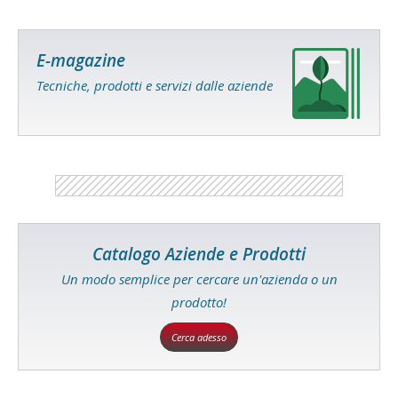
E-magazine
Tecniche, prodotti e servizi dalle aziende
Catalogo Aziende e Prodotti
Un modo semplice per cercare un'azienda o un
prodotto!
Cerca adesso