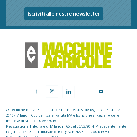
Iscriviti alle nostre newsletter
© Tecniche Nuove Spa. Tutti i diritti riservati. Sede legale Via Eritrea 21 -
20157 Milano | Codice fiscale, Partita IVA e Iscrizione al Registro delle
imprese di Milano: 00753480151
Registrazione Tribunale di Milano n. 65 del 05/03/2014 (Precedentemente
registrata presso il Tribunale di Bologna n. 4273 del 07/04/1973)