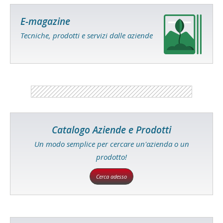
E-magazine
Tecniche, prodotti e servizi dalle aziende
Catalogo Aziende e Prodotti
Un modo semplice per cercare un'azienda o un
prodotto!
Cerca adesso