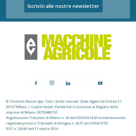
Iscriviti alle nostre newsletter
© Tecniche Nuove Spa. Tutti i diritti riservati. Sede legale Via Eritrea 21 -
20157 Milano | Codice fiscale, Partita IVA e Iscrizione al Registro delle
imprese di Milano: 00753480151
Registrazione Tribunale di Milano n. 65 del 05/03/2014 (Precedentemente
registrata presso il Tribunale di Bologna n. 4273 del 07/04/1973)
ROC n. 24344 dell'11 marzo 2014