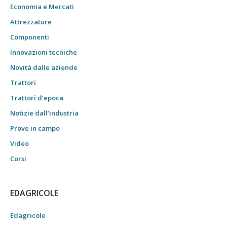
Economia e Mercati
Attrezzature
Componenti
Innovazioni tecniche
Novità dalle aziende
Trattori
Trattori d’epoca
Notizie dall’industria
Prove in campo
Video
Corsi
EDAGRICOLE
Edagricole