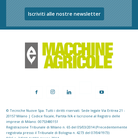
Iscriviti alle nostre newsletter
© Tecniche Nuove Spa. Tutti i diritti riservati. Sede legale Via Eritrea 21 -
20157 Milano | Codice fiscale, Partita IVA e Iscrizione al Registro delle
imprese di Milano: 00753480151
Registrazione Tribunale di Milano n. 65 del 05/03/2014 (Precedentemente
registrata presso il Tribunale di Bologna n. 4273 del 07/04/1973)