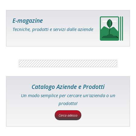
E-magazine
Tecniche, prodotti e servizi dalle aziende
Catalogo Aziende e Prodotti
Un modo semplice per cercare un'azienda o un
prodotto!
Cerca adesso