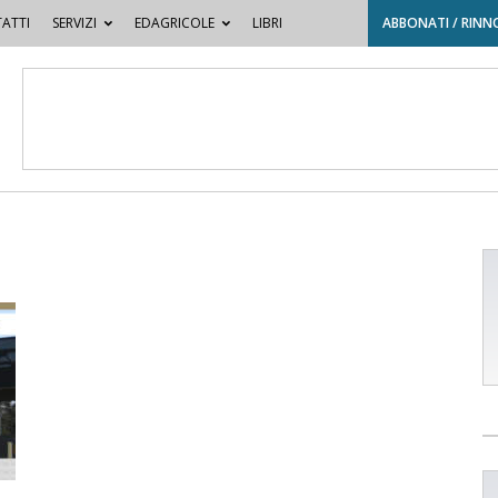
ATTI
SERVIZI
EDAGRICOLE
LIBRI
ABBONATI / RINN