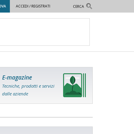
OVA
ACCEDI / REGISTRATI
E-magazine
Tecniche, prodotti e servizi
dalle aziende