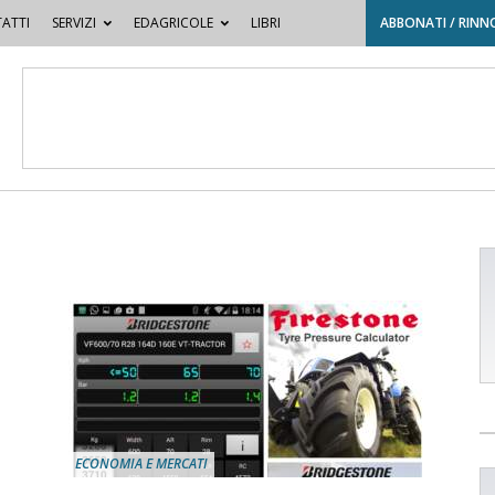
ATTI
SERVIZI
EDAGRICOLE
LIBRI
ABBONATI / RINN
ECONOMIA E MERCATI