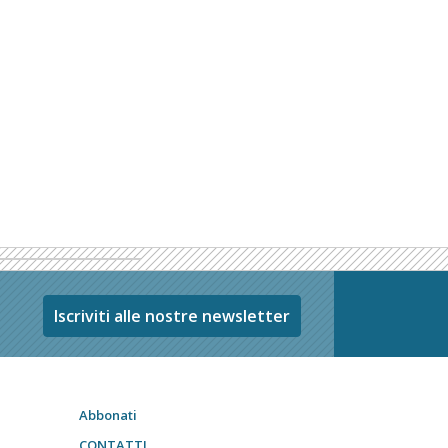
Iscriviti alle nostre newsletter
Abbonati
CONTATTI