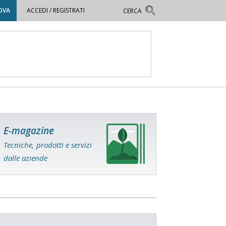
OVA
ACCEDI / REGISTRATI
E-magazine
Tecniche, prodotti e servizi
dalle aziende