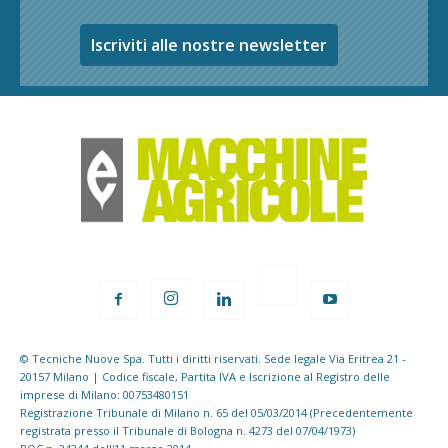
Iscriviti alle nostre newsletter
© Tecniche Nuove Spa. Tutti i diritti riservati. Sede legale Via Eritrea 21 -
20157 Milano | Codice fiscale, Partita IVA e Iscrizione al Registro delle
imprese di Milano: 00753480151
Registrazione Tribunale di Milano n. 65 del 05/03/2014 (Precedentemente
registrata presso il Tribunale di Bologna n. 4273 del 07/04/1973)