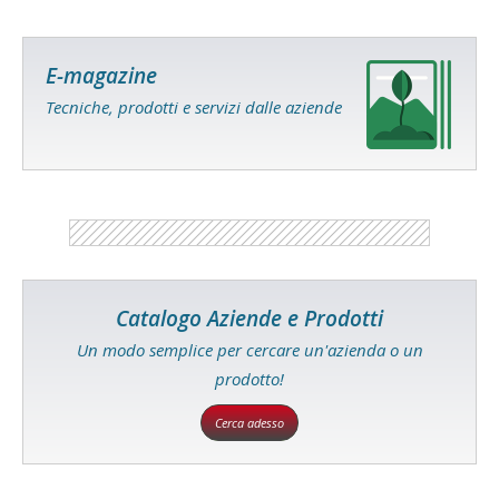
E-magazine
Tecniche, prodotti e servizi dalle aziende
Catalogo Aziende e Prodotti
Un modo semplice per cercare un'azienda o un
prodotto!
Cerca adesso