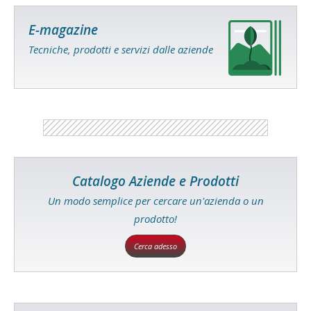
E-magazine
Tecniche, prodotti e servizi dalle aziende
Catalogo Aziende e Prodotti
Un modo semplice per cercare un'azienda o un
prodotto!
Cerca adesso