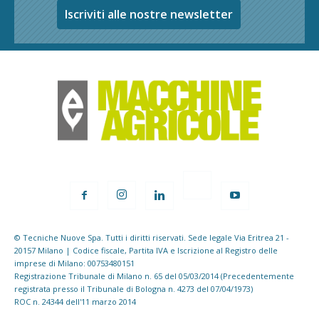
Iscriviti alle nostre newsletter
© Tecniche Nuove Spa. Tutti i diritti riservati. Sede legale Via Eritrea 21 -
20157 Milano | Codice fiscale, Partita IVA e Iscrizione al Registro delle
imprese di Milano: 00753480151
Registrazione Tribunale di Milano n. 65 del 05/03/2014 (Precedentemente
registrata presso il Tribunale di Bologna n. 4273 del 07/04/1973)
ROC n. 24344 dell'11 marzo 2014