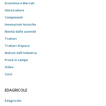
Economia e Mercati
Attrezzature
Componenti
Innovazioni tecniche
Novità dalle aziende
Trattori
Trattori d’epoca
Notizie dall’industria
Prove in campo
Video
Corsi
EDAGRICOLE
Edagricole