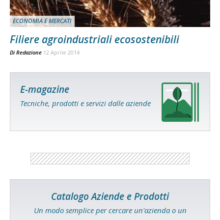
ECONOMIA E MERCATI
Filiere agroindustriali ecosostenibili
Di
Redazione
12 Aprile 2014
E-magazine
Tecniche, prodotti e servizi dalle aziende
Catalogo Aziende e Prodotti
Un modo semplice per cercare un'azienda o un