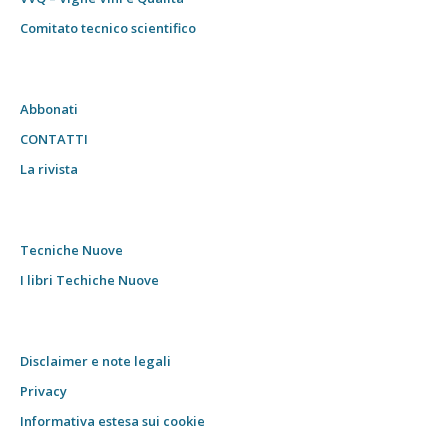
Comitato tecnico scientifico
Abbonati
CONTATTI
La rivista
Tecniche Nuove
I libri Techiche Nuove
Disclaimer e note legali
Privacy
Informativa estesa sui cookie