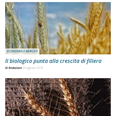
ECONOMIA E MERCATI
Il biologico punta alla crescita di filiera
Di
Redazione
29 Agosto 2019