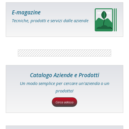
E-magazine
Tecniche, prodotti e servizi dalle aziende
Catalogo Aziende e Prodotti
Un modo semplice per cercare un'azienda o un
prodotto!
Cerca adesso