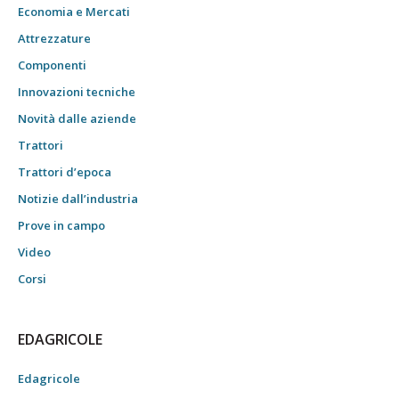
Economia e Mercati
Attrezzature
Componenti
Innovazioni tecniche
Novità dalle aziende
Trattori
Trattori d’epoca
Notizie dall’industria
Prove in campo
Video
Corsi
EDAGRICOLE
Edagricole