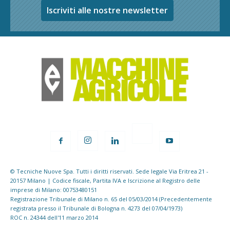
Iscriviti alle nostre newsletter
© Tecniche Nuove Spa. Tutti i diritti riservati. Sede legale Via Eritrea 21 -
20157 Milano | Codice fiscale, Partita IVA e Iscrizione al Registro delle
imprese di Milano: 00753480151
Registrazione Tribunale di Milano n. 65 del 05/03/2014 (Precedentemente
registrata presso il Tribunale di Bologna n. 4273 del 07/04/1973)
ROC n. 24344 dell'11 marzo 2014