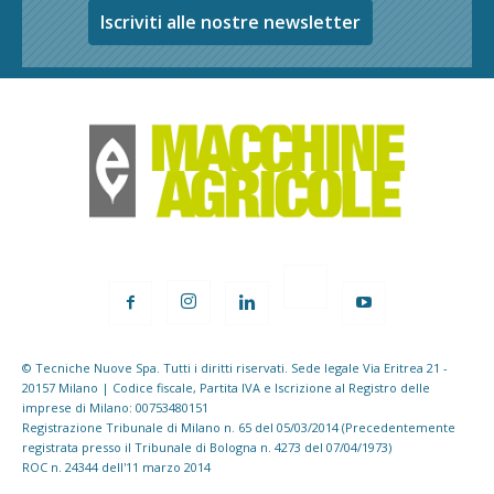
Iscriviti alle nostre newsletter
© Tecniche Nuove Spa. Tutti i diritti riservati. Sede legale Via Eritrea 21 -
20157 Milano | Codice fiscale, Partita IVA e Iscrizione al Registro delle
imprese di Milano: 00753480151
Registrazione Tribunale di Milano n. 65 del 05/03/2014 (Precedentemente
registrata presso il Tribunale di Bologna n. 4273 del 07/04/1973)
ROC n. 24344 dell'11 marzo 2014