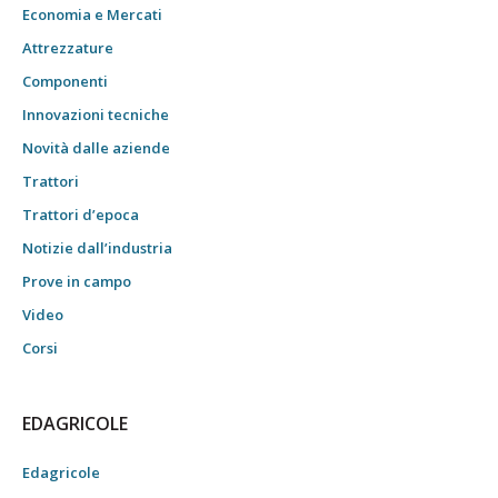
Economia e Mercati
Attrezzature
Componenti
Innovazioni tecniche
Novità dalle aziende
Trattori
Trattori d’epoca
Notizie dall’industria
Prove in campo
Video
Corsi
EDAGRICOLE
Edagricole