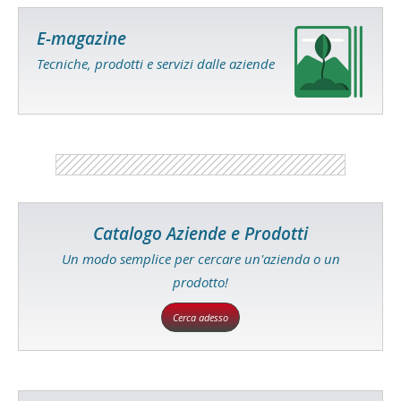
E-magazine
Tecniche, prodotti e servizi dalle aziende
Catalogo Aziende e Prodotti
Un modo semplice per cercare un'azienda o un
prodotto!
Cerca adesso