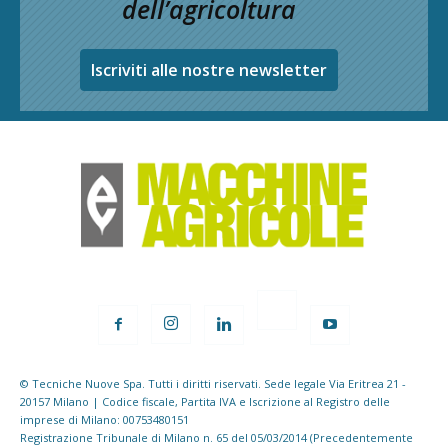
dell’agricoltura
Iscriviti alle nostre newsletter
© Tecniche Nuove Spa. Tutti i diritti riservati. Sede legale Via Eritrea 21 -
20157 Milano | Codice fiscale, Partita IVA e Iscrizione al Registro delle
imprese di Milano: 00753480151
Registrazione Tribunale di Milano n. 65 del 05/03/2014 (Precedentemente