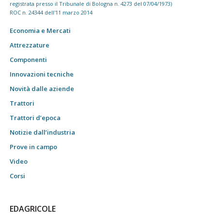
registrata presso il Tribunale di Bologna n. 4273 del 07/04/1973)
ROC n. 24344 dell'11 marzo 2014
Economia e Mercati
Attrezzature
Componenti
Innovazioni tecniche
Novità dalle aziende
Trattori
Trattori d’epoca
Notizie dall’industria
Prove in campo
Video
Corsi
EDAGRICOLE