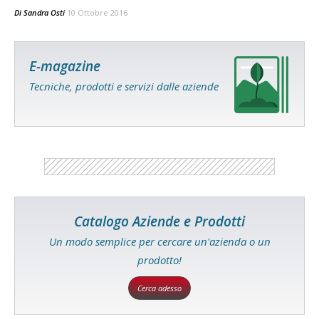
Di
Sandra Osti
10 Ottobre 2016
E-magazine
Tecniche, prodotti e servizi dalle aziende
Catalogo Aziende e Prodotti
Un modo semplice per cercare un'azienda o un
prodotto!
Cerca adesso