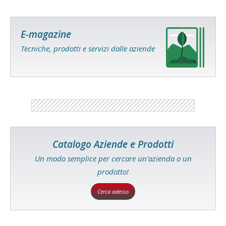
E-magazine
Tecniche, prodotti e servizi dalle aziende
Catalogo Aziende e Prodotti
Un modo semplice per cercare un'azienda o un
prodotto!
Cerca adesso