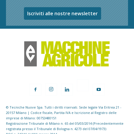
Iscriviti alle nostre newsletter
© Tecniche Nuove Spa. Tutti i diritti riservati. Sede legale Via Eritrea 21 -
20157 Milano | Codice fiscale, Partita IVA e Iscrizione al Registro delle
imprese di Milano: 00753480151
Registrazione Tribunale di Milano n. 65 del 05/03/2014 (Precedentemente
registrata presso il Tribunale di Bologna n. 4273 del 07/04/1973)