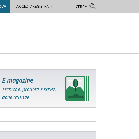
OVA
ACCEDI / REGISTRATI
E-magazine
Tecniche, prodotti e servizi
dalle aziende