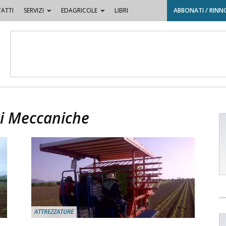
ATTI
SERVIZI
EDAGRICOLE
LIBRI
ABBONATI / RINN
ni Meccaniche
ATTREZZATURE