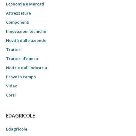
Economia e Mercati
Attrezzature
Componenti
Innovazioni tecniche
Novità dalle aziende
Trattori
Trattori d’epoca
Notizie dall’industria
Prove in campo
Video
Corsi
EDAGRICOLE
Edagricole