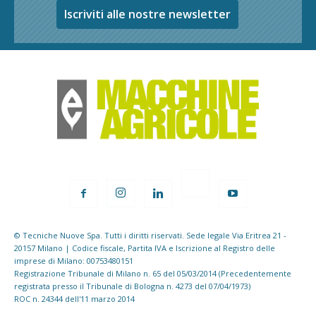
Iscriviti alle nostre newsletter
© Tecniche Nuove Spa. Tutti i diritti riservati. Sede legale Via Eritrea 21 -
20157 Milano | Codice fiscale, Partita IVA e Iscrizione al Registro delle
imprese di Milano: 00753480151
Registrazione Tribunale di Milano n. 65 del 05/03/2014 (Precedentemente
registrata presso il Tribunale di Bologna n. 4273 del 07/04/1973)
ROC n. 24344 dell'11 marzo 2014