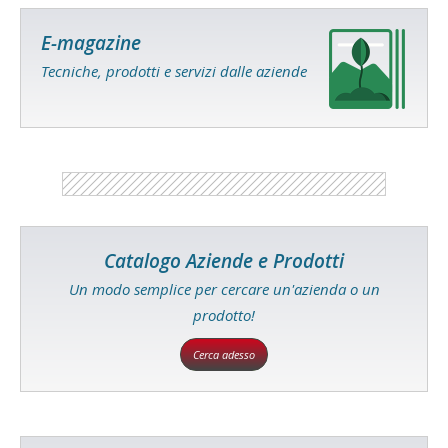
E-magazine
Tecniche, prodotti e servizi dalle aziende
Catalogo Aziende e Prodotti
Un modo semplice per cercare un'azienda o un
prodotto!
Cerca adesso