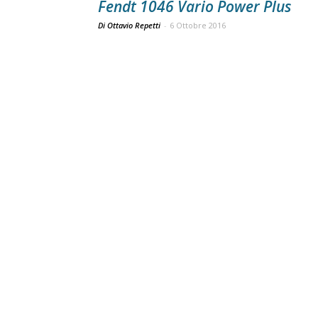
Fendt 1046 Vario Power Plus
Di Ottavio Repetti
-
6 Ottobre 2016