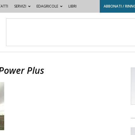
ATTI
SERVIZI
EDAGRICOLE
LIBRI
ABBONATI / RINN
 Power Plus