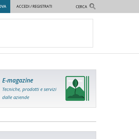
OVA
ACCEDI / REGISTRATI
E-magazine
Tecniche, prodotti e servizi
dalle aziende