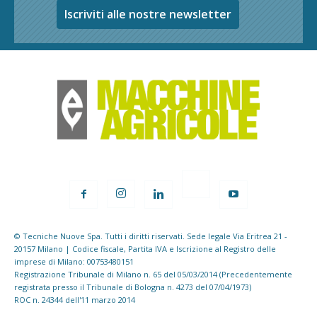
Iscriviti alle nostre newsletter
© Tecniche Nuove Spa. Tutti i diritti riservati. Sede legale Via Eritrea 21 -
20157 Milano | Codice fiscale, Partita IVA e Iscrizione al Registro delle
imprese di Milano: 00753480151
Registrazione Tribunale di Milano n. 65 del 05/03/2014 (Precedentemente
registrata presso il Tribunale di Bologna n. 4273 del 07/04/1973)
ROC n. 24344 dell'11 marzo 2014