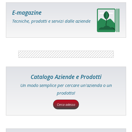
E-magazine
Tecniche, prodotti e servizi dalle aziende
Catalogo Aziende e Prodotti
Un modo semplice per cercare un'azienda o un
prodotto!
Cerca adesso