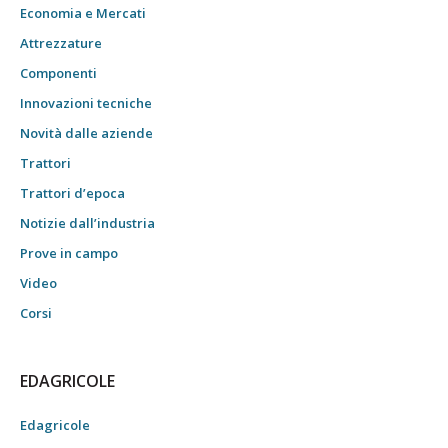
Economia e Mercati
Attrezzature
Componenti
Innovazioni tecniche
Novità dalle aziende
Trattori
Trattori d’epoca
Notizie dall’industria
Prove in campo
Video
Corsi
EDAGRICOLE
Edagricole