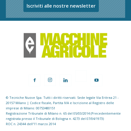
Iscriviti alle nostre newsletter
© Tecniche Nuove Spa. Tutti i diritti riservati. Sede legale Via Eritrea 21 -
20157 Milano | Codice fiscale, Partita IVA e Iscrizione al Registro delle
imprese di Milano: 00753480151
Registrazione Tribunale di Milano n. 65 del 05/03/2014 (Precedentemente
registrata presso il Tribunale di Bologna n. 4273 del 07/04/1973)
ROC n. 24344 dell'11 marzo 2014