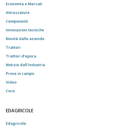
Economia e Mercati
Attrezzature
Componenti
Innovazioni tecniche
Novità dalle aziende
Trattori
Trattori d’epoca
Notizie dall’industria
Prove in campo
Video
Corsi
EDAGRICOLE
Edagricole