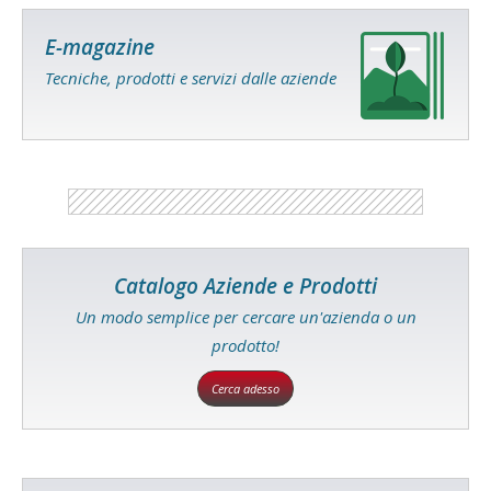
E-magazine
Tecniche, prodotti e servizi dalle aziende
Catalogo Aziende e Prodotti
Un modo semplice per cercare un'azienda o un
prodotto!
Cerca adesso