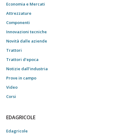
Economia e Mercati
Attrezzature
Componenti
Innovazioni tecniche
Novità dalle aziende
Trattori
Trattori d’epoca
Notizie dall’industria
Prove in campo
Video
Corsi
EDAGRICOLE
Edagricole