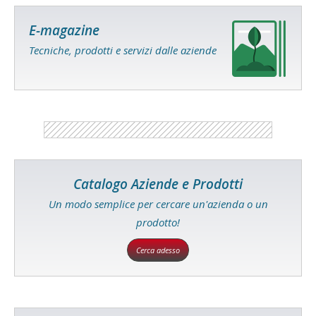
E-magazine
Tecniche, prodotti e servizi dalle aziende
Catalogo Aziende e Prodotti
Un modo semplice per cercare un'azienda o un
prodotto!
Cerca adesso