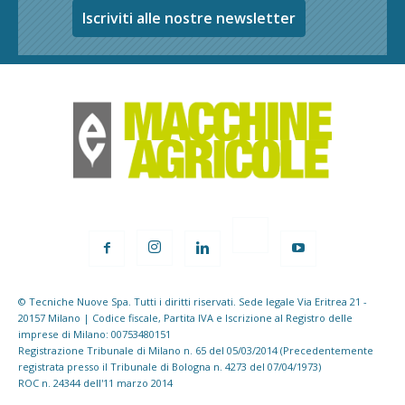
Iscriviti alle nostre newsletter
© Tecniche Nuove Spa. Tutti i diritti riservati. Sede legale Via Eritrea 21 -
20157 Milano | Codice fiscale, Partita IVA e Iscrizione al Registro delle
imprese di Milano: 00753480151
Registrazione Tribunale di Milano n. 65 del 05/03/2014 (Precedentemente
registrata presso il Tribunale di Bologna n. 4273 del 07/04/1973)
ROC n. 24344 dell'11 marzo 2014